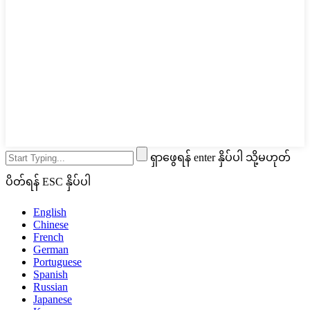
ရှာဖွေရန် enter နှိပ်ပါ သို့မဟုတ်
ပိတ်ရန် ESC နှိပ်ပါ
English
Chinese
French
German
Portuguese
Spanish
Russian
Japanese